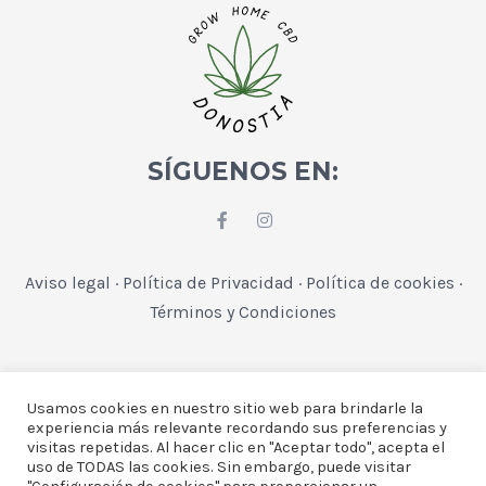
SÍGUENOS EN:
Aviso legal
·
Política de Privacidad
·
Política de cookies
·
Términos y Condiciones
Usamos cookies en nuestro sitio web para brindarle la
experiencia más relevante recordando sus preferencias y
visitas repetidas. Al hacer clic en "Aceptar todo", acepta el
uso de TODAS las cookies. Sin embargo, puede visitar