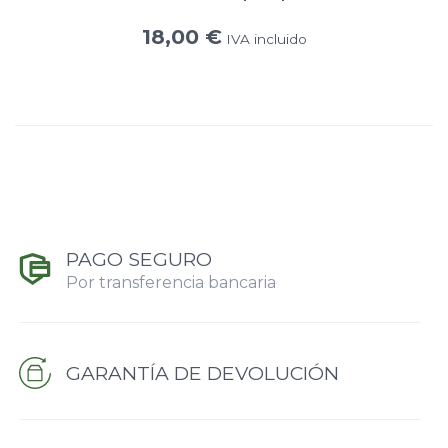
18,00
€
IVA incluido
PAGO SEGURO
Por transferencia bancaria
GARANTÍA DE DEVOLUCIÓN