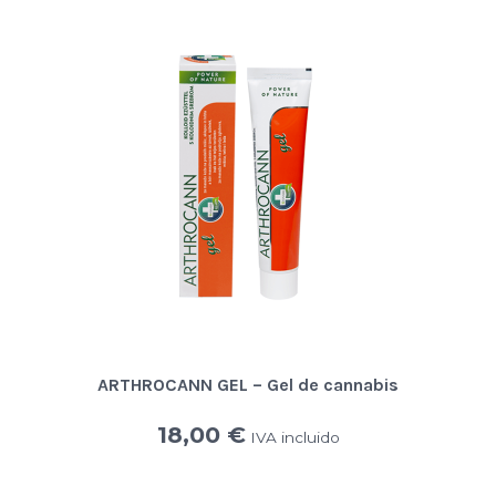
ARTHROCANN GEL – Gel de cannabis
18,00
€
IVA incluido