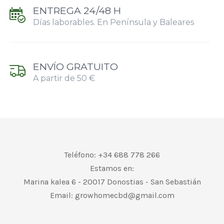
ENTREGA 24/48 H
Días laborables. En Península y Baleares
ENVÍO GRATUITO
A partir de 50 €
Teléfono: +34 688 778 266
Estamos en:
Marina kalea 6 - 20017 Donostias - San Sebastián
Email:
growhomecbd@gmail.com