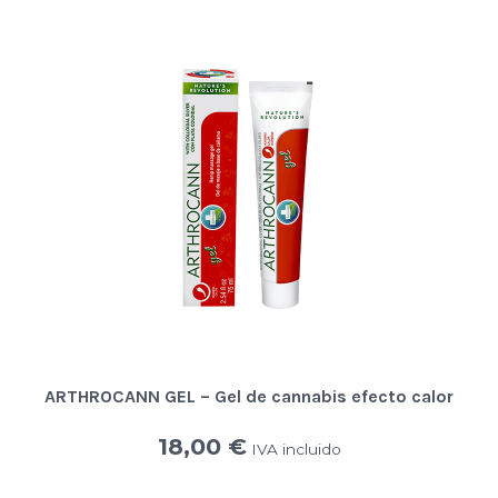
ARTHROCANN GEL – Gel de cannabis efecto calor
18,00
€
IVA incluido