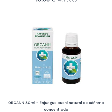
IVA incluido
ORCANN 30ml – Enjuague bucal natural de cáñamo
concentrado