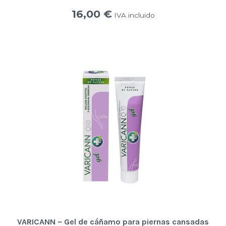
16,00
€
IVA incluido
VARICANN – Gel de cáñamo para piernas cansadas