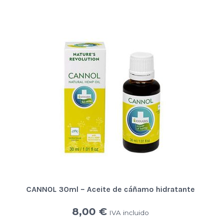
CANNOL 30ml – Aceite de cáñamo hidratante
8,00
€
IVA incluido