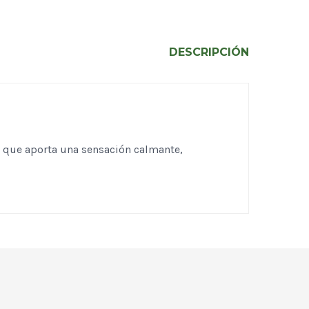
DESCRIPCIÓN
 que aporta una sensación calmante,