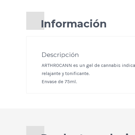
Información
Descripción
ARTHROCANN es un gel de cannabis indicad
relajante y tonificante.
Envase de 75ml.