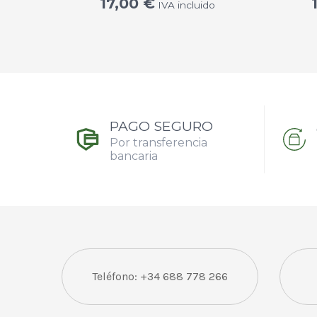
17,00
€
IVA incluido
PAGO SEGURO
Por transferencia
bancaria
Teléfono: +34 688 778 266