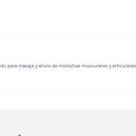
o para masaje y alivio de molestias musculares y articulares