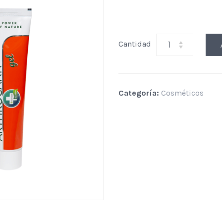
Cantidad
Categoría:
Cosméticos