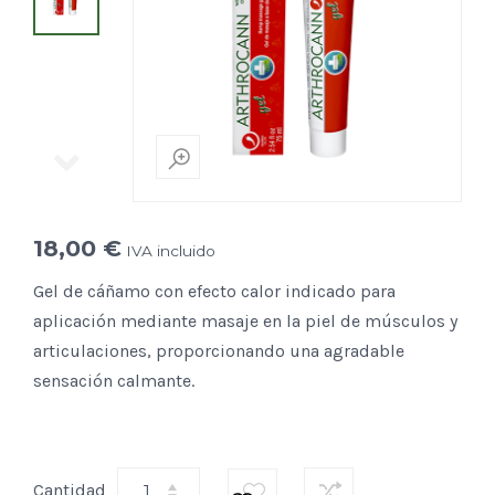
18,00
€
IVA incluido
Gel de cáñamo con efecto calor indicado para
aplicación mediante masaje en la piel de músculos y
articulaciones, proporcionando una agradable
sensación calmante.
Cantidad