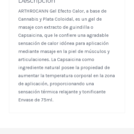
Descripción
ARTHROCANN Gel Efecto Calor, a base de
Cannabis y Plata Coloidal, es un gel de
masaje con extracto de guindilla o
Capsaicina, que le confiere una agradable
sensación de calor idónea para aplicación
mediante masaje en la piel de músculos y
articulaciones. La Capsaicina como
ingrediente natural posee la propiedad de
aumentar la temperatura corporal en la zona
de aplicación, proporcionando una
sensación térmica relajante y tonificante
Envase de 75ml.