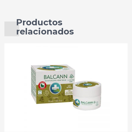
Productos
relacionados