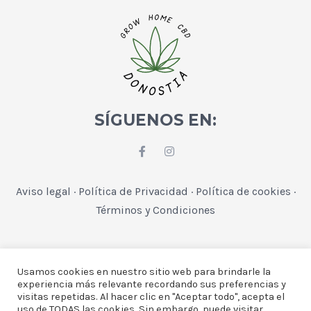
SÍGUENOS EN:
Aviso legal
·
Política de Privacidad
·
Política de cookies
·
Términos y Condiciones
Usamos cookies en nuestro sitio web para brindarle la
experiencia más relevante recordando sus preferencias y
visitas repetidas. Al hacer clic en "Aceptar todo", acepta el
uso de TODAS las cookies. Sin embargo, puede visitar