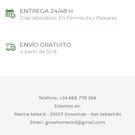
ENTREGA 24/48 H
Días laborables. En Península y Baleares
ENVÍO GRATUITO
A partir de 50 €
Teléfono: +34 688 778 266
Estamos en:
Marina kalea 6 - 20017 Donostias - San Sebastián
Email:
growhomecbd@gmail.com