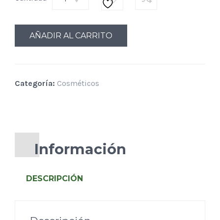
AÑADIR AL CARRITO
Categoría:
Cosméticos
Información
DESCRIPCIÓN