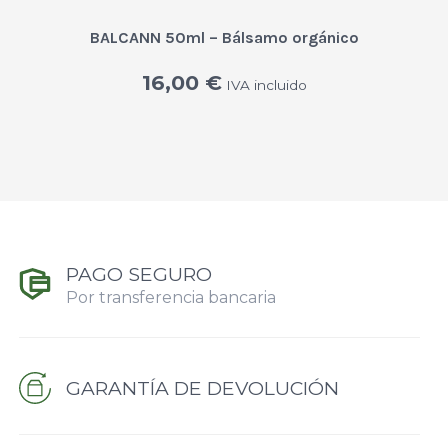
BALCANN 50ml – Bálsamo orgánico
16,00
€
IVA incluido
PAGO SEGURO
Por transferencia bancaria
GARANTÍA DE DEVOLUCIÓN