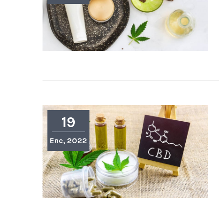
19
Ene, 2022