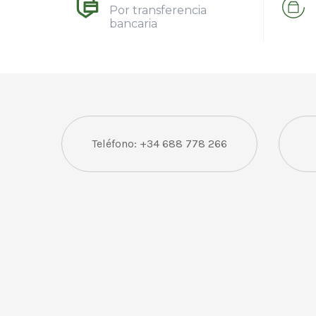
Por transferencia
bancaria
Teléfono: +34 688 778 266