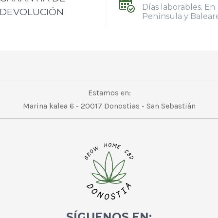
Días laborables. En
DEVOLUCIÓN
Península y Balear
Estamos en:
Marina kalea 6 - 20017 Donostias - San Sebastián
SÍGUENOS EN: