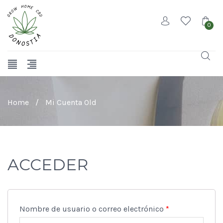
0
Home
/
Mi Cuenta Old
ACCEDER
Obligatorio
Nombre de usuario o correo electrónico
*