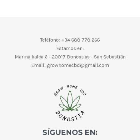
Teléfono: +34 688 778 266
Estamos en:
Marina kalea 6 - 20017 Donostias - San Sebastián
Email:
growhomecbd@gmail.com
SÍGUENOS EN: