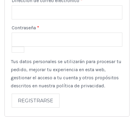
Obligatorio
Dirección de correo electrónico
*
Obligatorio
Contraseña
*
Tus datos personales se utilizarán para procesar tu
pedido, mejorar tu experiencia en esta web,
gestionar el acceso a tu cuenta y otros propósitos
descritos en nuestra
política de privacidad
.
REGISTRARSE