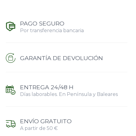
PAGO SEGURO
Por transferencia bancaria
GARANTÍA DE DEVOLUCIÓN
ENTREGA 24/48 H
Días laborables. En Península y Baleares
ENVÍO GRATUITO
A partir de 50 €