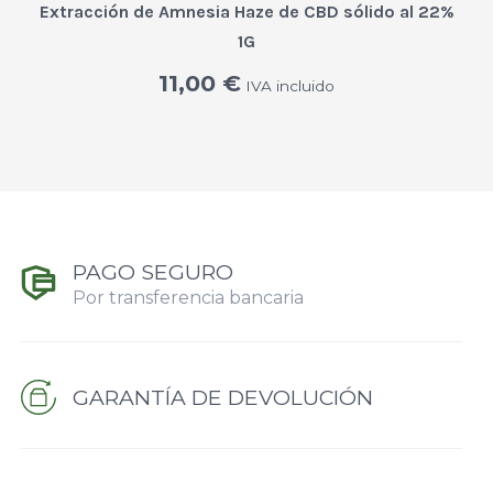
Extracción de Amnesia Haze de CBD sólido al 22%
1G
11,00
€
IVA incluido
PAGO SEGURO
Por transferencia bancaria
GARANTÍA DE DEVOLUCIÓN