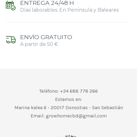
ENTREGA 24/48 H
Días laborables. En Península y Baleares
ENVÍO GRATUITO
A partir de 50 €
Teléfono: +34 688 778 266
Estamos en:
Marina kalea 6 - 20017 Donostias - San Sebastián
Email:
growhomecbd@gmail.com