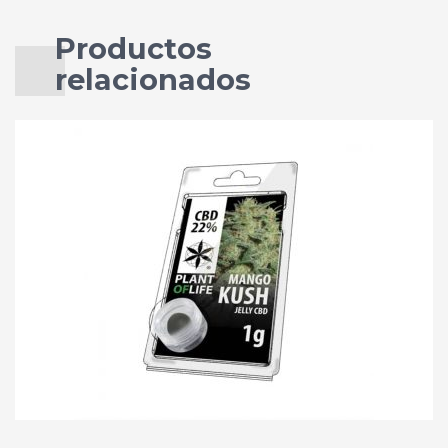
Productos
relacionados