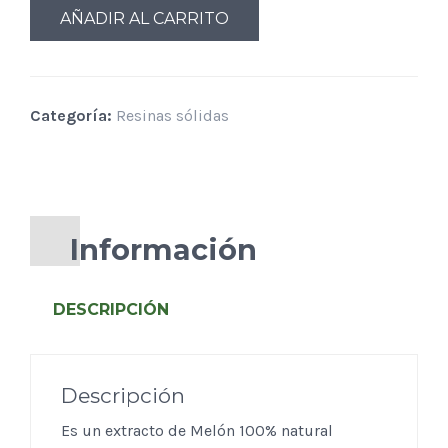
AÑADIR AL CARRITO
Categoría:
Resinas sólidas
Información
DESCRIPCIÓN
Descripción
Es un extracto de Melón 100% natural