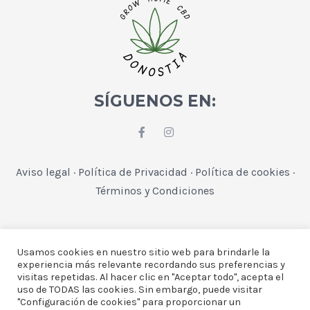
SÍGUENOS EN:
Aviso legal
·
Política de Privacidad
·
Política de cookies
·
Términos y Condiciones
Usamos cookies en nuestro sitio web para brindarle la
experiencia más relevante recordando sus preferencias y
visitas repetidas. Al hacer clic en "Aceptar todo", acepta el
uso de TODAS las cookies. Sin embargo, puede visitar
"Configuración de cookies" para proporcionar un