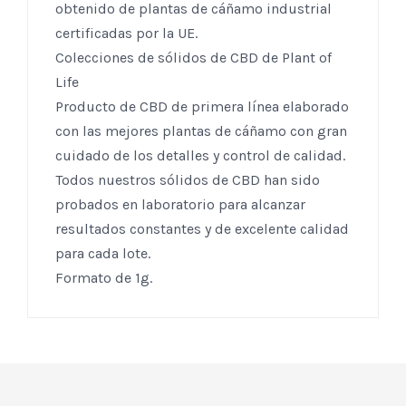
obtenido de plantas de cáñamo industrial
certificadas por la UE.
Colecciones de sólidos de CBD de Plant of
Life
Producto de CBD de primera línea elaborado
con las mejores plantas de cáñamo con gran
cuidado de los detalles y control de calidad.
Todos nuestros sólidos de CBD han sido
probados en laboratorio para alcanzar
resultados constantes y de excelente calidad
para cada lote.
Formato de 1g.