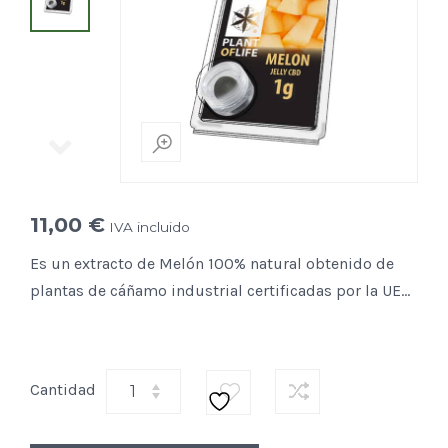
11,00
€
IVA incluido
Es un extracto de Melón 100% natural obtenido de
plantas de cáñamo industrial certificadas por la UE…
Cantidad